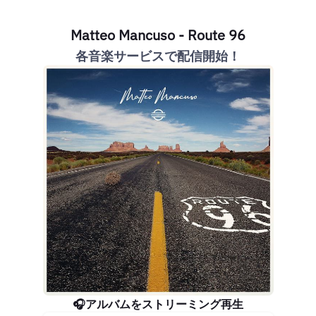
Matteo Mancuso - Route 96
各音楽サービスで配信開始！
🎧アルバムをストリーミング再生