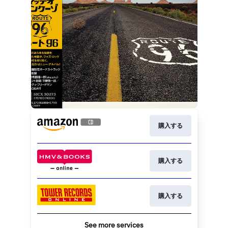
購入する
購入する
購入する
See more services